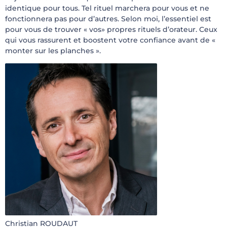
identique pour tous. Tel rituel marchera pour vous et ne
fonctionnera pas pour d’autres. Selon moi, l’essentiel est
pour vous de trouver « vos» propres rituels d’orateur. Ceux
qui vous rassurent et boostent votre confiance avant de «
monter sur les planches ».
Christian ROUDAUT