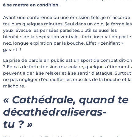
à se mettre en condition.
Avant une conférence ou une émission télé, je m’accorde
toujours quelques minutes. Seul dans un coin, je ferme les
yeux, évacue les pensées parasites. J’utilise aussi les
bienfaits de la respiration ventrale : forte inspiration par le
nez, longue expiration par la bouche. Effet « zénifiant »
garanti !
La prise de parole en public est un sport de combat dit-on
? En cas de forte tension musculaire, quelques étirements
peuvent aider à se relaxer et à se sentir d’attaque. Surtout
ne pas négliger d’échauffer les muscles de la bouche et la
mâchoire.
« Cathédrale, quand te
décathédraliseras-
tu ? »