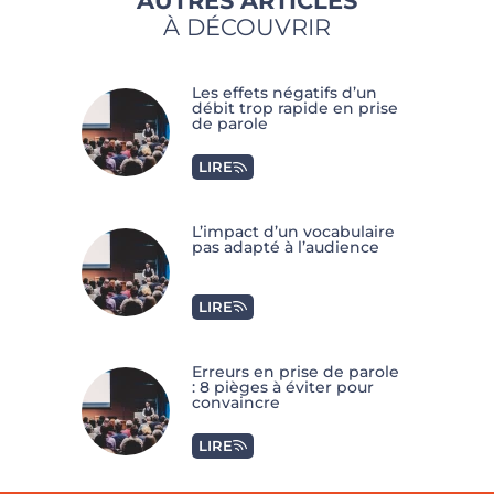
AUTRES ARTICLES
À DÉCOUVRIR
Les effets négatifs d’un
débit trop rapide en prise
de parole
LIRE
L’impact d’un vocabulaire
pas adapté à l’audience
LIRE
Erreurs en prise de parole
: 8 pièges à éviter pour
convaincre
LIRE