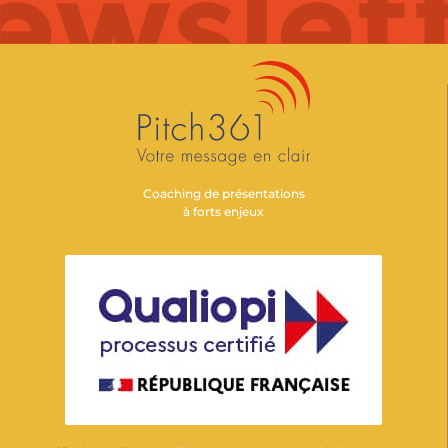
Coaching de présentations
à forts enjeux