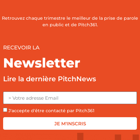
Retrouvez chaque trimestre le meilleur de la prise de parole
en public et de Pitch361.
RECEVOIR LA
Newsletter
Lire la dernière PitchNews
J'accepte d'être contacté par Pitch361
JE M'INSCRIS