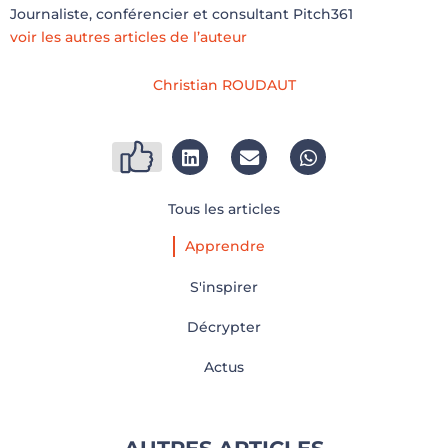
Journaliste, conférencier et consultant Pitch361
voir les autres articles de l’auteur
Christian ROUDAUT
Tous les articles
Apprendre
S'inspirer
Décrypter
Actus