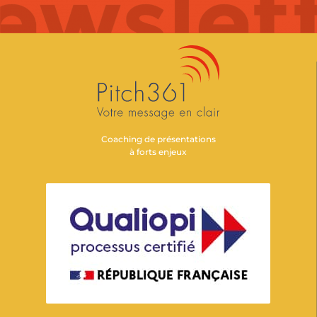
Coaching de présentations
à forts enjeux