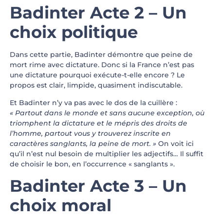
Badinter Acte 2 – Un
choix politique
Dans cette partie, Badinter démontre que peine de
mort rime avec dictature. Donc si la France n’est pas
une dictature pourquoi exécute-t-elle encore ? Le
propos est clair, limpide, quasiment indiscutable.
Et Badinter n’y va pas avec le dos de la cuillère :
«
Partout dans le monde et sans aucune exception, où
triomphent la dictature et le mépris des droits de
l’homme, partout vous y trouverez inscrite en
caractères sanglants, la peine de mort. »
On voit ici
qu’il n’est nul besoin de multiplier les adjectifs… Il suffit
de choisir le bon, en l’occurrence « sanglants ».
Badinter Acte 3 – Un
choix moral