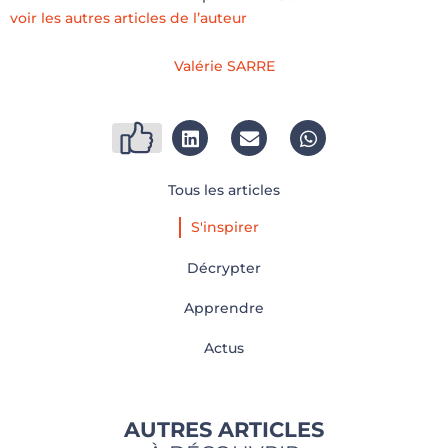
voir les autres articles de l’auteur
Valérie SARRE
Tous les articles
S'inspirer
Décrypter
Apprendre
Actus
AUTRES ARTICLES