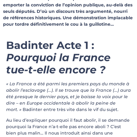
emporter la conviction de l’opinion publique, au-delà des
seuls députés. D’où un discours très argumenté, nourri
de références historiques. Une démonstration implacable
pour tordre définitivement le cou à la guillotine…
Badinter Acte 1 :
Pourquoi la France
tue-t-elle encore ?
« La France a été parmi les premiers pays du monde à
abolir l’esclavage (…).
Il se trouve que la France (…) aura
été presque le dernier pays, et je baisse la voix pour le
dire – en Europe occidentale à abolir la peine de
mort. »
Badinter entre très vite dans le vif du sujet.
Au lieu d’expliquer pourquoi il faut abolir, il se demande
pourquoi la France n’a-t-elle pas encore aboli ? C’est
bien plus malin… Il nous introduit ainsi dans une