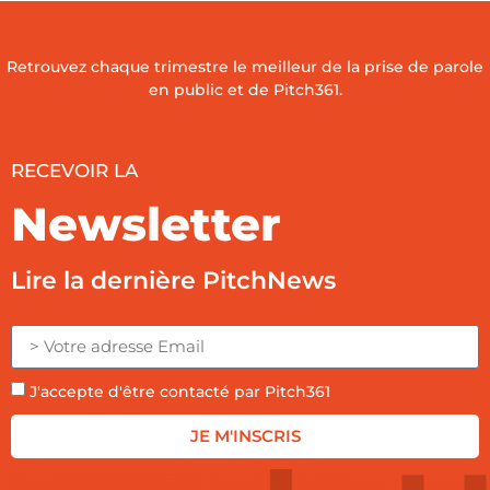
Retrouvez chaque trimestre le meilleur de la prise de parole
en public et de Pitch361.
RECEVOIR LA
Newsletter
Lire la dernière PitchNews
J'accepte d'être contacté par Pitch361
JE M'INSCRIS