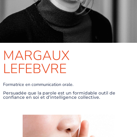
MARGAUX
LEFEBVRE
Formatrice en communication orale.
Persuadée que la parole est un formidable outil de
confiance en soi et d’intelligence collective.