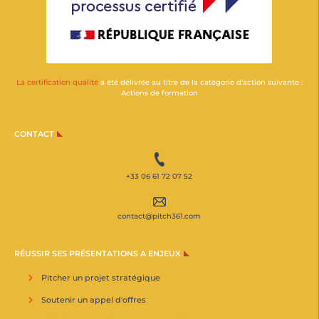
La certification qualité
a été délivrée au titre de la catégorie d’action suivante :
Actions de formation
CONTACT
+33 06 61 72 07 52
contact@pitch361.com
RÉUSSIR SES PRÉSENTATIONS A ENJEUX
Pitcher un projet stratégique
Soutenir un appel d'offres