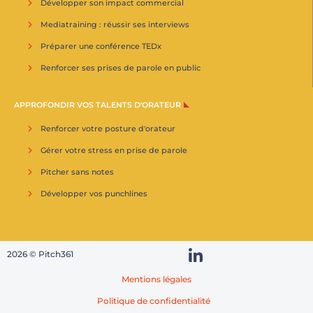
Développer son impact commercial
Mediatraining : réussir ses interviews
Préparer une conférence TEDx
Renforcer ses prises de parole en public
APPROFONDIR VOS TALENTS D'ORATEUR
Renforcer votre posture d'orateur
Gérer votre stress en prise de parole
Pitcher sans notes
Développer vos punchlines
2026 © Pitch361
Mentions légales
Politique de confidentialité