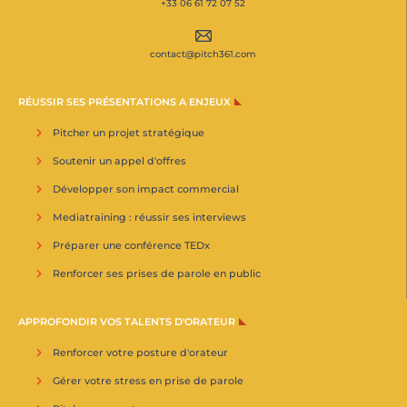
+33 06 61 72 07 52
contact@pitch361.com
RÉUSSIR SES PRÉSENTATIONS A ENJEUX
Pitcher un projet stratégique
Soutenir un appel d'offres
Développer son impact commercial
Mediatraining : réussir ses interviews
Préparer une conférence TEDx
Renforcer ses prises de parole en public
APPROFONDIR VOS TALENTS D'ORATEUR
Renforcer votre posture d'orateur
Gérer votre stress en prise de parole