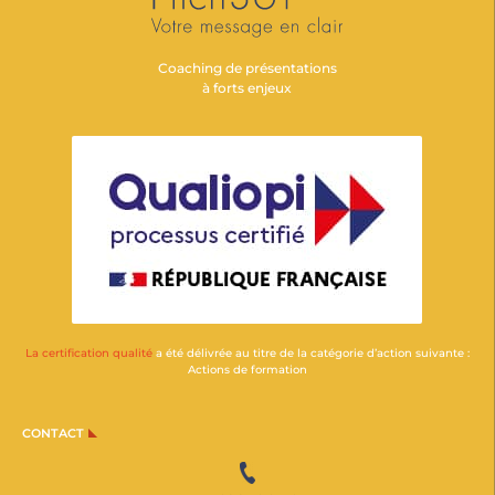
Coaching de présentations
à forts enjeux
La certification qualité
a été délivrée au titre de la catégorie d’action suivante :
Actions de formation
CONTACT