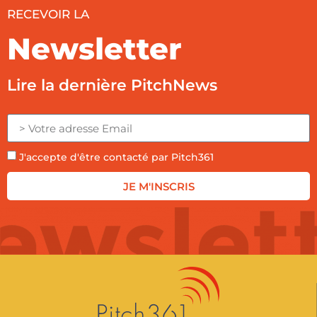
RECEVOIR LA
Newsletter
Lire la dernière PitchNews
J'accepte d'être contacté par Pitch361
JE M'INSCRIS