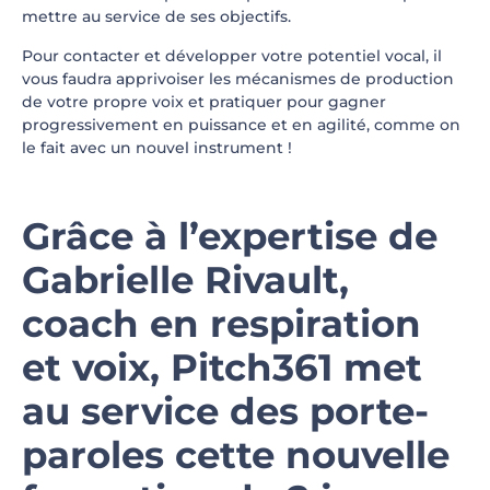
mettre au service de ses objectifs.
Pour contacter et développer votre potentiel vocal, il
vous faudra apprivoiser les mécanismes de production
de votre propre voix et pratiquer pour gagner
progressivement en puissance et en agilité, comme on
le fait avec un nouvel instrument !
Grâce à l’expertise de
Gabrielle Rivault,
coach en respiration
et voix, Pitch361 met
au service des porte-
paroles cette nouvelle