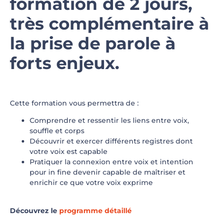
formation de 2 jours,
très complémentaire à
la prise de parole à
forts enjeux.
Cette formation vous permettra de :
Comprendre et ressentir les liens entre voix,
souffle et corps
Découvrir et exercer différents registres dont
votre voix est capable
Pratiquer la connexion entre voix et intention
pour in fine devenir capable de maîtriser et
enrichir ce que votre voix exprime
Découvrez le
programme détaillé