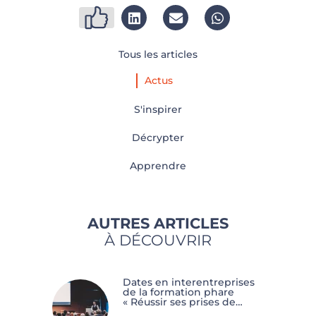
Tous les articles
Actus
S'inspirer
Décrypter
Apprendre
AUTRES ARTICLES
À DÉCOUVRIR
Dates en interentreprises
de la formation phare
« Réussir ses prises de
parole à forts enjeux »