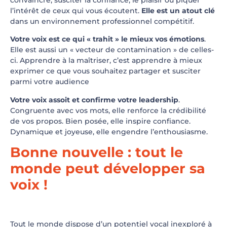
l’intérêt de ceux qui vous écoutent.
Elle est un atout clé
dans un environnement professionnel compétitif.
Votre voix est ce qui « trahit » le mieux vos émotions
.
Elle est aussi un « vecteur de contamination » de celles-
ci. Apprendre à la maîtriser, c’est apprendre à mieux
exprimer ce que vous souhaitez partager et susciter
parmi votre audience
Votre voix assoit et confirme votre leadership
.
Congruente avec vos mots, elle renforce la crédibilité
de vos propos. Bien posée, elle inspire confiance.
Dynamique et joyeuse, elle engendre l’enthousiasme.
Bonne nouvelle : tout le
monde peut développer sa
voix !
Tout le monde dispose d’un potentiel vocal inexploré à