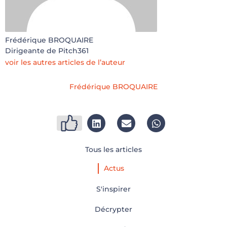
Frédérique BROQUAIRE
Dirigeante de Pitch361
voir les autres articles de l’auteur
Frédérique BROQUAIRE
Tous les articles
Actus
S'inspirer
Décrypter