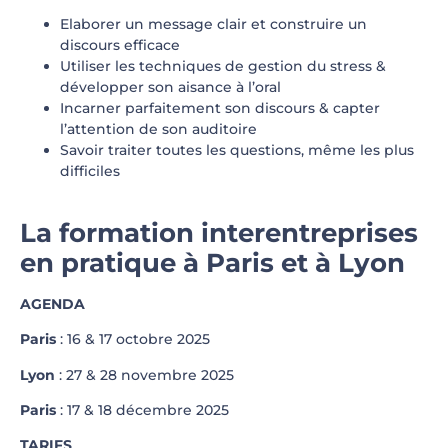
Elaborer un message clair et construire un
discours efficace
Utiliser les techniques de gestion du stress &
développer son aisance à l’oral
Incarner parfaitement son discours & capter
l’attention de son auditoire
Savoir traiter toutes les questions, même les plus
difficiles
La formation interentreprises
en pratique à Paris et à Lyon
AGENDA
Paris
: 16 & 17 octobre 2025
Lyon
: 27 & 28 novembre 2025
Paris
: 17 & 18 décembre 2025
TARIFS