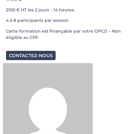
2100 € HT les 2 jours – 14 heures.
4 à 8 participants par session
Cette formation est finançable par votre OPCO – Non
éligible au CPF.
CONTACTEZ-NOUS