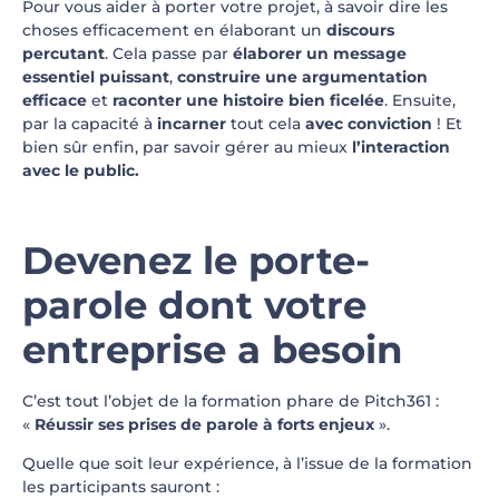
Pour vous aider à porter votre projet, à savoir dire les
choses efficacement en élaborant un
discours
percutant
. Cela passe par
élaborer un message
essentiel puissant
,
constru
ire une argumentation
efficace
et
raconter une histoire bien ficelée
. Ensuite,
par la capacité à
incarner
tout cela
avec conviction
! Et
bien sûr enfin, par savoir gérer au mieux
l’interaction
avec le public.
Devenez le porte-
parole dont votre
entreprise a besoin
C’est tout l’objet de la formation phare de Pitch361 :
«
Réussir ses prises de parole à forts enjeux
».
Quelle que soit leur expérience, à l’issue de la formation
les participants sauront :