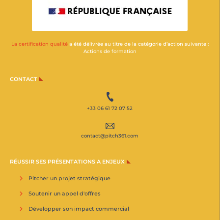
La certification qualité
a été délivrée au titre de la catégorie d’action suivante :
Actions de formation
CONTACT
+33 06 61 72 07 52
contact@pitch361.com
RÉUSSIR SES PRÉSENTATIONS A ENJEUX
Pitcher un projet stratégique
Soutenir un appel d'offres
Développer son impact commercial