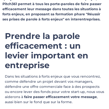
Pitch361 permet à tous les porte-paroles de faire passer
efficacement leur message dans toutes les situations à
forts enjeux, en proposant sa formation phare "Réussir
ses prises de parole à forts enjeux" en interentreprises.
Prendre la parole
efficacement : un
levier important en
entreprise
Dans les situations à forts enjeux que vous rencontrez,
comme défendre un projet devant vos managers,
défendre une offre commerciale face à des prospects
ou encore lever des fonds pour votre start-up, nous vous
aiderons à
faire passer
efficacement votre message
,
aussi bien sur le fond que sur la forme.