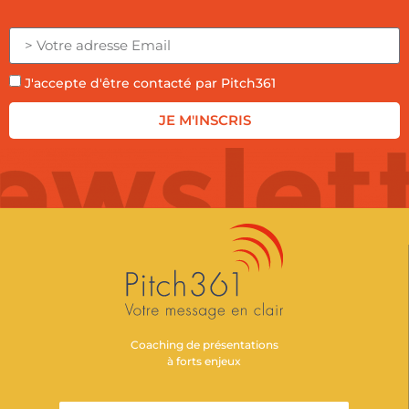
J'accepte d'être contacté par Pitch361
JE M'INSCRIS
Coaching de présentations
à forts enjeux