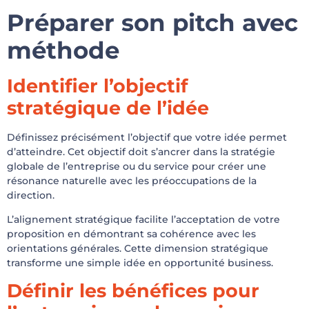
Préparer son pitch avec
méthode
Identifier l’objectif
stratégique de l’idée
Définissez précisément l’objectif que votre idée permet
d’atteindre. Cet objectif doit s’ancrer dans la stratégie
globale de l’entreprise ou du service pour créer une
résonance naturelle avec les préoccupations de la
direction.
L’alignement stratégique facilite l’acceptation de votre
proposition en démontrant sa cohérence avec les
orientations générales. Cette dimension stratégique
transforme une simple idée en opportunité business.
Définir les bénéfices pour