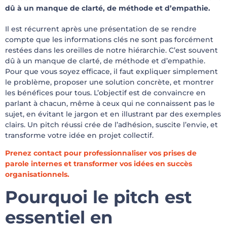
dû à un manque de clarté, de méthode et d’empathie.
Il est récurrent après une présentation de se rendre
compte que les informations clés ne sont pas forcément
restées dans les oreilles de notre hiérarchie. C’est souvent
dû à un manque de clarté, de méthode et d’empathie.
Pour que vous soyez efficace, il faut expliquer simplement
le problème, proposer une solution concrète, et montrer
les bénéfices pour tous. L’objectif est de convaincre en
parlant à chacun, même à ceux qui ne connaissent pas le
sujet, en évitant le jargon et en illustrant par des exemples
clairs. Un pitch réussi crée de l’adhésion, suscite l’envie, et
transforme votre idée en projet collectif.
Prenez contact pour professionnaliser vos prises de
parole internes et transformer vos idées en succès
organisationnels.
Pourquoi le pitch est
essentiel en