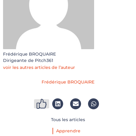
Frédérique BROQUAIRE
Dirigeante de Pitch361
voir les autres articles de l’auteur
Frédérique BROQUAIRE
Tous les articles
Apprendre