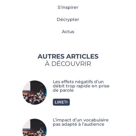
S'inspirer
Décrypter
Actus
AUTRES ARTICLES
À DÉCOUVRIR
Les effets négatifs d’un
débit trop rapide en prise
de parole
LIRE
L’impact d’un vocabulaire
pas adapté à l’audience