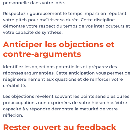
personnelle dans votre idée.
Respectez rigoureusement le temps imparti en répétant
votre pitch pour maîtriser sa durée. Cette discipline
démontre votre respect du temps de vos interlocuteurs et
votre capacité de synthèse.
Anticiper les objections et
contre-arguments
Identifiez les objections potentielles et préparez des
réponses argumentées. Cette anticipation vous permet de
réagir sereinement aux questions et de renforcer votre
crédibilité.
Les objections révèlent souvent les points sensibles ou les
préoccupations non exprimées de votre hiérarchie. Votre
capacité à y répondre démontre la maturité de votre
réflexion.
Rester ouvert au feedback