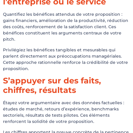
l’entreprise ou le service
Quantifiez les bénéfices attendus de votre proposition :
gains financiers, amélioration de la productivité, réduction
des coûts, renforcement de la satisfaction client. Ces
bénéfices constituent les arguments centraux de votre
pitch.
Privilégiez les bénéfices tangibles et mesurables qui
parlent directement aux préoccupations managériales.
Cette approche rationnelle renforce la crédibilité de votre
proposition.
S’appuyer sur des faits,
chiffres, résultats
Étayez votre argumentaire avec des données factuelles :
études de marché, retours d’expérience, benchmarks
sectoriels, résultats de tests pilotes. Ces éléments
renforcent la solidité de votre proposition.
Les chiffres apportent la preuve concrète de la pertinence