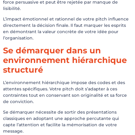
force persuasive et peut être rejetée par manque de
lisibilité.
L’impact émotionnel et rationnel de votre pitch influence
directement la décision finale. Il faut marquer les esprits
en démontrant la valeur concrète de votre idée pour
l’organisation.
Se démarquer dans un
environnement hiérarchique
structuré
L’environnement hiérarchique impose des codes et des
attentes spécifiques. Votre pitch doit s’adapter à ces
contraintes tout en conservant son originalité et sa force
de conviction.
Se démarquer nécessite de sortir des présentations
classiques en adoptant une approche percutante qui
capte l’attention et facilite la mémorisation de votre
message.