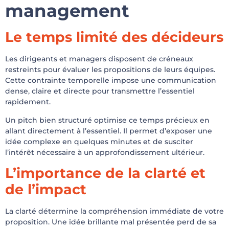
management
Le temps limité des décideurs
Les dirigeants et managers disposent de créneaux
restreints pour évaluer les propositions de leurs équipes.
Cette contrainte temporelle impose une communication
dense, claire et directe pour transmettre l’essentiel
rapidement.
Un pitch bien structuré optimise ce temps précieux en
allant directement à l’essentiel. Il permet d’exposer une
idée complexe en quelques minutes et de susciter
l’intérêt nécessaire à un approfondissement ultérieur.
L’importance de la clarté et
de l’impact
La clarté détermine la compréhension immédiate de votre
proposition. Une idée brillante mal présentée perd de sa