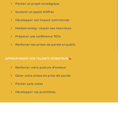
Pitcher un projet stratégique
Soutenir un appel d'offres
Développer son impact commercial
Mediatraining : réussir ses interviews
Préparer une conférence TEDx
Renforcer ses prises de parole en public
APPROFONDIR VOS TALENTS D'ORATEUR
Renforcer votre posture d'orateur
Gérer votre stress en prise de parole
Pitcher sans notes
Développer vos punchlines
2026 © Pitch361