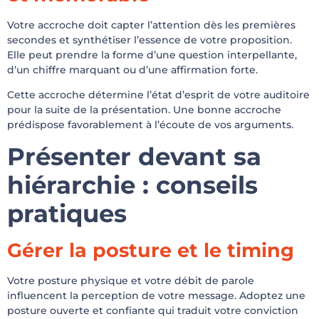
Votre accroche doit capter l’attention dès les premières
secondes et synthétiser l’essence de votre proposition.
Elle peut prendre la forme d’une question interpellante,
d’un chiffre marquant ou d’une affirmation forte.
Cette accroche détermine l’état d’esprit de votre auditoire
pour la suite de la présentation. Une bonne accroche
prédispose favorablement à l’écoute de vos arguments.
Présenter devant sa
hiérarchie : conseils
pratiques
Gérer la posture et le timing
Votre posture physique et votre débit de parole
influencent la perception de votre message. Adoptez une
posture ouverte et confiante qui traduit votre conviction