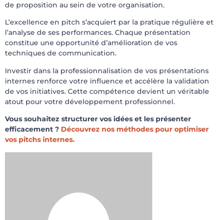
de proposition au sein de votre organisation.
L’excellence en pitch s’acquiert par la pratique régulière et
l’analyse de ses performances. Chaque présentation
constitue une opportunité d’amélioration de vos
techniques de communication.
Investir dans la professionnalisation de vos présentations
internes renforce votre influence et accélère la validation
de vos initiatives. Cette compétence devient un véritable
atout pour votre développement professionnel.
Vous souhaitez structurer vos idées et les présenter
efficacement ?
Découvrez nos méthodes pour optimiser
vos pitchs internes.