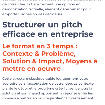
de votre idée. Ils transforment une opinion en
démonstration factuelle, élément déterminant pour
emporter l’adhésion des décideurs.
Structurer un pitch
efficace en entreprise
Le format en 3 temps :
Contexte & Problème,
Solution & Impact, Moyens à
mettre en oeuvre
Cette structure classique guide logiquement votre
auditoire vers l’acceptation de votre idée. Le contexte
plante le décor et le problème crée l’urgence, puis la
solution et son impact apportent la réponse enfin les
moyens à mettre en œuvre justifient l’investissement.