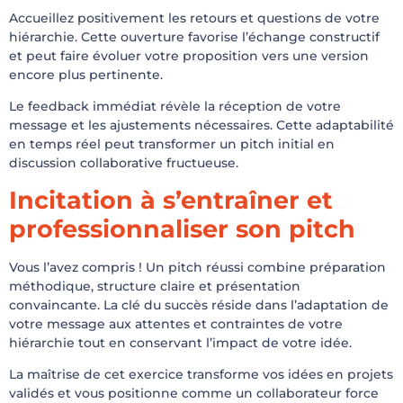
Accueillez positivement les retours et questions de votre
hiérarchie. Cette ouverture favorise l’échange constructif
et peut faire évoluer votre proposition vers une version
encore plus pertinente.
Le feedback immédiat révèle la réception de votre
message et les ajustements nécessaires. Cette adaptabilité
en temps réel peut transformer un pitch initial en
discussion collaborative fructueuse.
Incitation à s’entraîner et
professionnaliser son pitch
Vous l’avez compris ! Un pitch réussi combine préparation
méthodique, structure claire et présentation
convaincante. La clé du succès réside dans l’adaptation de
votre message aux attentes et contraintes de votre
hiérarchie tout en conservant l’impact de votre idée.
La maîtrise de cet exercice transforme vos idées en projets
validés et vous positionne comme un collaborateur force