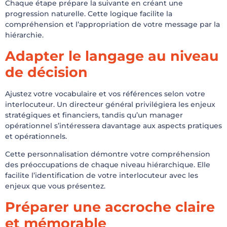
Chaque étape prépare la suivante en créant une
progression naturelle. Cette logique facilite la
compréhension et l’appropriation de votre message par la
hiérarchie.
Adapter le langage au niveau
de décision
Ajustez votre vocabulaire et vos références selon votre
interlocuteur. Un directeur général privilégiera les enjeux
stratégiques et financiers, tandis qu’un manager
opérationnel s’intéressera davantage aux aspects pratiques
et opérationnels.
Cette personnalisation démontre votre compréhension
des préoccupations de chaque niveau hiérarchique. Elle
facilite l’identification de votre interlocuteur avec les
enjeux que vous présentez.
Préparer une accroche claire
et mémorable